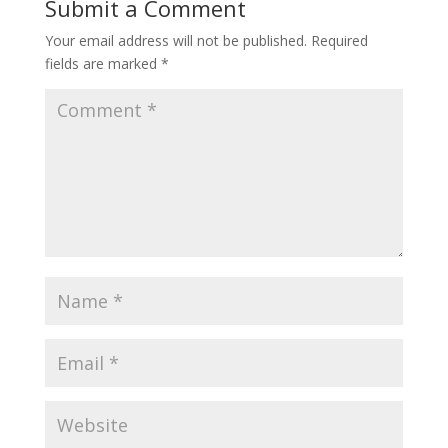
Submit a Comment
Your email address will not be published.
Required
fields are marked
*