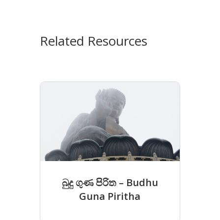
Related Resources
බුදු ගුණ පිරිත – Budhu
Guna Piritha