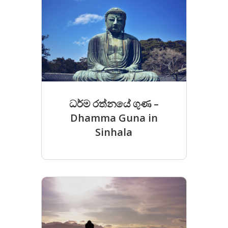
ධර්ම රත්නයේ ගුණ –
Dhamma Guna in
Sinhala