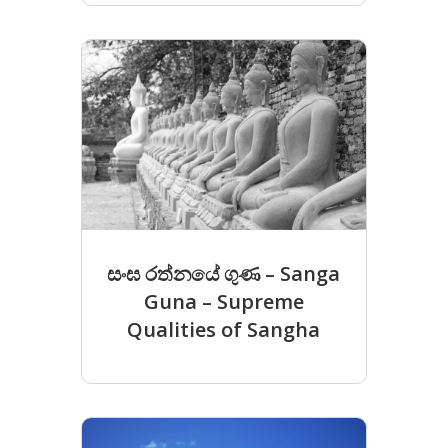
සංඝ රත්නයේ ගුණ – Sanga
Guna – Supreme
Qualities of Sangha