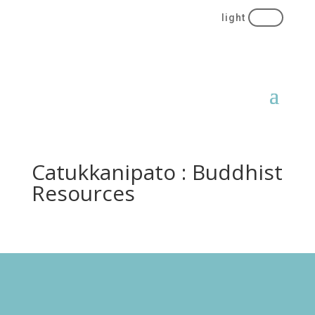
Catukkanipato : Buddhist
Resources