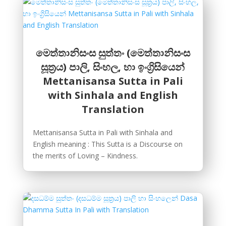
මෙත්තානිසංස සුත්තං (මෙත්තානිසංස
සූත්‍රය) පාලි, සිංහල, හා ඉංග්‍රිසියෙන්
Mettanisansa Sutta in Pali
with Sinhala and English
Translation
Mettanisansa Sutta in Pali with Sinhala and
English meaning : This Sutta is a Discourse on
the merits of Loving – Kindness.