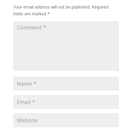
Your email address will not be published.
Required
fields are marked
*