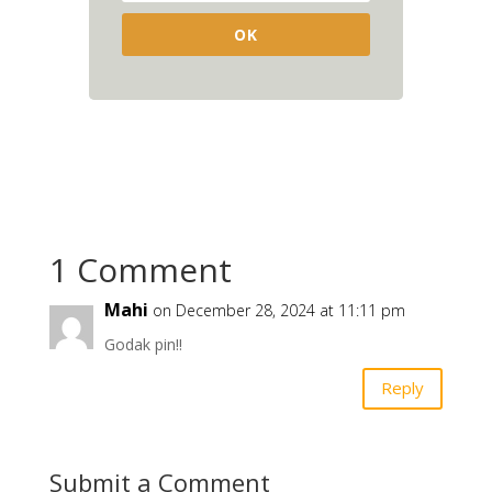
OK
1 Comment
Mahi
on December 28, 2024 at 11:11 pm
Godak pin!!
Reply
Submit a Comment