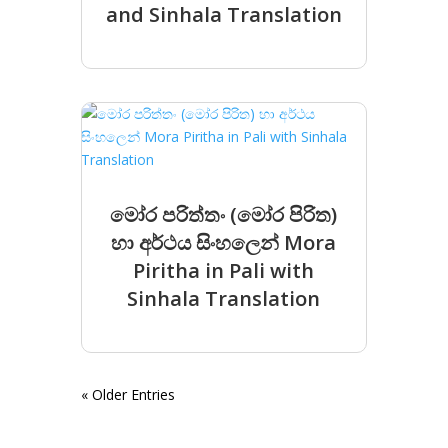
and Sinhala Translation
මෝර පරිත්තං (මෝර පිරිත)
හා අර්ථය සිංහලෙන් Mora
Piritha in Pali with
Sinhala Translation
« Older Entries