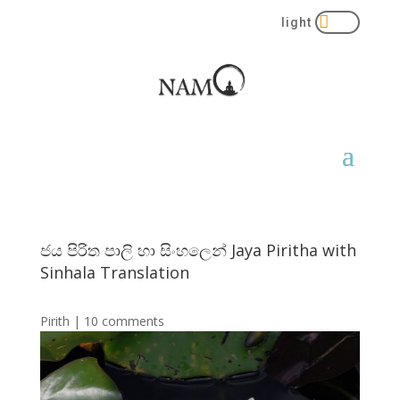

ජය පිරිත පාලි හා සිංහලෙන් Jaya Piritha with
Sinhala Translation
Pirith
|
10 comments