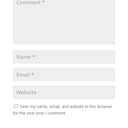
Save my name, email, and website in this browser
for the next time I comment.