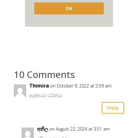
OK
10 Comments
Thimira
on October 9, 2022 at 5:59 am
ඇත්තටම වටිනවා
Reply
අකිල
on August 22, 2024 at 3:51 am